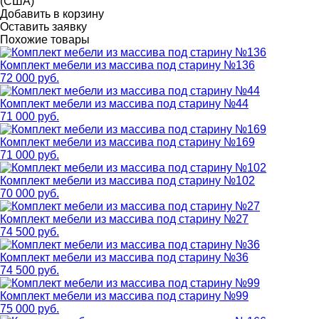
(США)
Добавить в корзину
Оставить заявку
Похожие товары
Комплект мебели из массива под старину №136
72 000 руб.
Комплект мебели из массива под старину №44
71 000 руб.
Комплект мебели из массива под старину №169
71 000 руб.
Комплект мебели из массива под старину №102
70 000 руб.
Комплект мебели из массива под старину №27
74 500 руб.
Комплект мебели из массива под старину №36
74 500 руб.
Комплект мебели из массива под старину №99
75 000 руб.