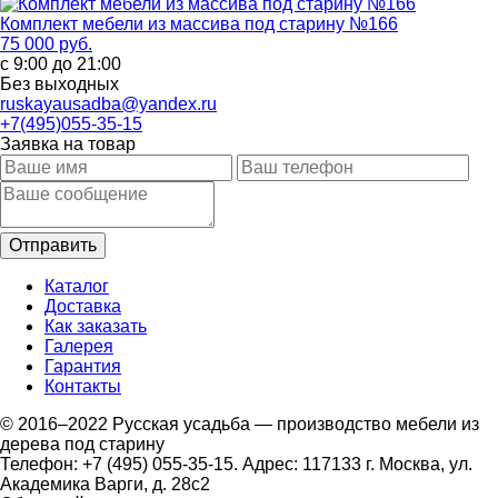
Комплект мебели из массива под старину №166
75 000 руб.
с 9:00 до 21:00
Без выходных
ruskayausadba@yandex.ru
+7(495)055-35-15
Заявка на товар
Каталог
Доставка
Как заказать
Галерея
Гарантия
Контакты
© 2016–2022 Русская усадьба — производство мебели из
дерева под старину
Телефон: +7 (495) 055-35-15. Адрес: 117133 г. Москва, ул.
Академика Варги, д. 28с2