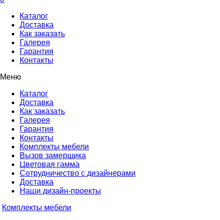
Каталог
Доставка
Как заказать
Галерея
Гарантия
Контакты
Меню
Каталог
Доставка
Как заказать
Галерея
Гарантия
Контакты
Комплекты мебели
Вызов замерщика
Цветовая гамма
Сотрудничество с дизайнерами
Доставка
Наши дизайн-проекты
Комплекты мебели