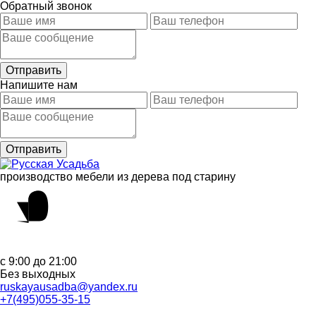
Обратный звонок
Напишите нам
производство мебели из дерева под старину
с 9:00 до 21:00
Без выходных
ruskayausadba@yandex.ru
+7(495)055-35-15