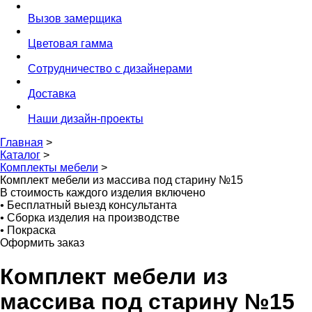
Вызов замерщика
Цветовая гамма
Сотрудничество с дизайнерами
Доставка
Наши дизайн-проекты
Главная
>
Каталог
>
Комплекты мебели
>
Комплект мебели из массива под старину №15
В стоимость каждого изделия включено
•
Бесплатный выезд консультанта
•
Сборка изделия на производстве
•
Покраска
Оформить заказ
Комплект мебели из
массива под старину №15