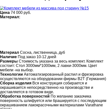
Цена
74 000
руб.
Материал:
Материал
Сосна, лиственница, дуб
Наличие
Под заказ 10-12 дней
Размеры
Стоимость указана за весь комплект. Комплект
состоит: Стол 3000мм*1000мм, 2 лавки-3000мм. Цвет
мебели -на выбор.
Технологии
Автоматизированный распил и фрезеровка
осуществляются на оборудовании фирмы B2T (Германия)
Сборка изделия
Вся конструкция собирается и
окрашивается непосредственно на производстве и
доставляется в готовом виде.
Обработка поверхностей
По желанию заказчика
поверхность шлифуется или брашируется с последующим
окрашиванием лакокрасочными материалами Varathane