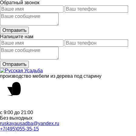
Обратный звонок
Напишите нам
производство мебели из дерева под старину
с 9:00 до 21:00
Без выходных
ruskayausadba@yandex.ru
+7(495)055-35-15