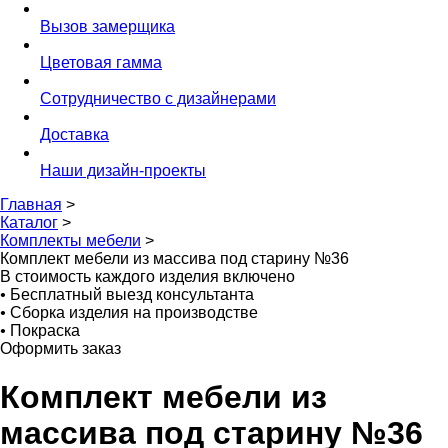
Вызов замерщика
Цветовая гамма
Сотрудничество с дизайнерами
Доставка
Наши дизайн-проекты
Главная
>
Каталог
>
Комплекты мебели
>
Комплект мебели из массива под старину №36
В стоимость каждого изделия включено
•
Бесплатный выезд консультанта
•
Сборка изделия на производстве
•
Покраска
Оформить заказ
Комплект мебели из
массива под старину №36