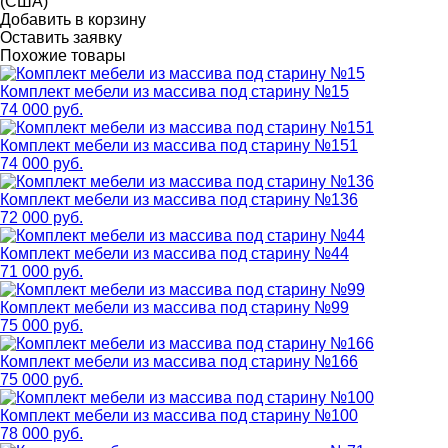
(США)
Добавить в корзину
Оставить заявку
Похожие товары
Комплект мебели из массива под старину №15
74 000 руб.
Комплект мебели из массива под старину №151
74 000 руб.
Комплект мебели из массива под старину №136
72 000 руб.
Комплект мебели из массива под старину №44
71 000 руб.
Комплект мебели из массива под старину №99
75 000 руб.
Комплект мебели из массива под старину №166
75 000 руб.
Комплект мебели из массива под старину №100
78 000 руб.