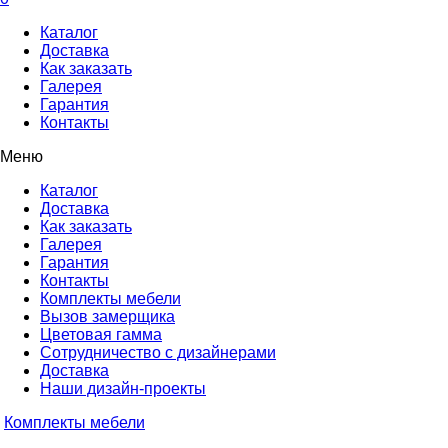
Каталог
Доставка
Как заказать
Галерея
Гарантия
Контакты
Меню
Каталог
Доставка
Как заказать
Галерея
Гарантия
Контакты
Комплекты мебели
Вызов замерщика
Цветовая гамма
Сотрудничество с дизайнерами
Доставка
Наши дизайн-проекты
Комплекты мебели