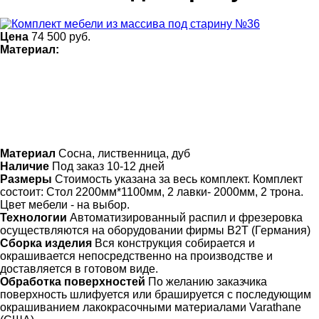
Цена
74 500
руб.
Материал:
Материал
Сосна, лиственница, дуб
Наличие
Под заказ 10-12 дней
Размеры
Стоимость указана за весь комплект. Комплект
состоит: Стол 2200мм*1100мм, 2 лавки- 2000мм, 2 трона.
Цвет мебели - на выбор.
Технологии
Автоматизированный распил и фрезеровка
осуществляются на оборудовании фирмы B2T (Германия)
Сборка изделия
Вся конструкция собирается и
окрашивается непосредственно на производстве и
доставляется в готовом виде.
Обработка поверхностей
По желанию заказчика
поверхность шлифуется или брашируется с последующим
окрашиванием лакокрасочными материалами Varathane