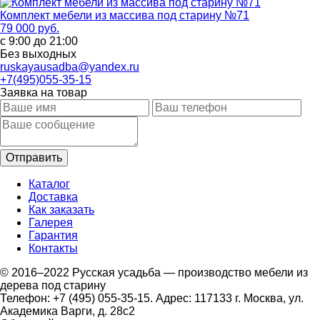
Комплект мебели из массива под старину №71
79 000 руб.
с 9:00 до 21:00
Без выходных
ruskayausadba@yandex.ru
+7(495)055-35-15
Заявка на товар
Каталог
Доставка
Как заказать
Галерея
Гарантия
Контакты
© 2016–2022 Русская усадьба — производство мебели из
дерева под старину
Телефон: +7 (495) 055-35-15. Адрес: 117133 г. Москва, ул.
Академика Варги, д. 28с2