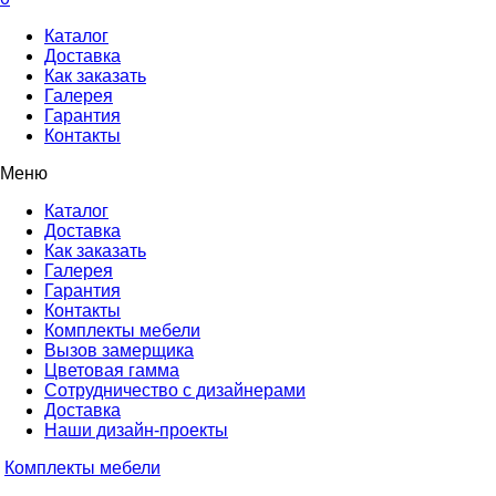
Каталог
Доставка
Как заказать
Галерея
Гарантия
Контакты
Меню
Каталог
Доставка
Как заказать
Галерея
Гарантия
Контакты
Комплекты мебели
Вызов замерщика
Цветовая гамма
Сотрудничество с дизайнерами
Доставка
Наши дизайн-проекты
Комплекты мебели