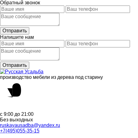
Обратный звонок
Напишите нам
производство мебели из дерева под старину
с 9:00 до 21:00
Без выходных
ruskayausadba@yandex.ru
+7(495)055-35-15