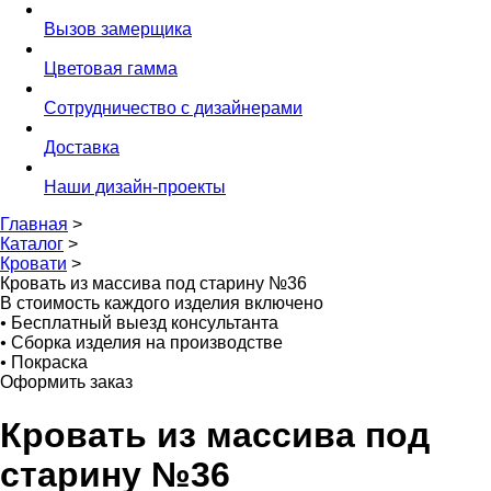
Вызов замерщика
Цветовая гамма
Сотрудничество с дизайнерами
Доставка
Наши дизайн-проекты
Главная
>
Каталог
>
Кровати
>
Кровать из массива под старину №36
В стоимость каждого изделия включено
•
Бесплатный выезд консультанта
•
Сборка изделия на производстве
•
Покраска
Оформить заказ
Кровать из массива под
старину №36