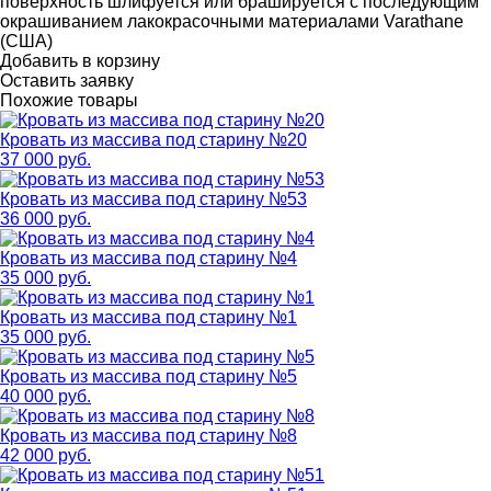
поверхность шлифуется или брашируется с последующим
окрашиванием лакокрасочными материалами Varathane
(США)
Добавить в корзину
Оставить заявку
Похожие товары
Кровать из массива под старину №20
37 000 руб.
Кровать из массива под старину №53
36 000 руб.
Кровать из массива под старину №4
35 000 руб.
Кровать из массива под старину №1
35 000 руб.
Кровать из массива под старину №5
40 000 руб.
Кровать из массива под старину №8
42 000 руб.