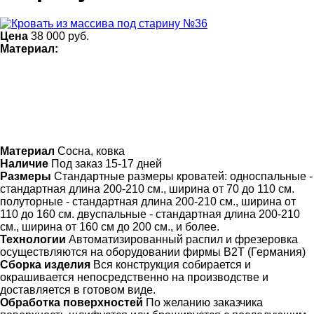
Цена
38 000
руб.
Материал:
Материал
Сосна, ковка
Наличие
Под заказ 15-17 дней
Размеры
Стандартные размеры кроватей: односпальные -
стандартная длина 200-210 см., ширина от 70 до 110 см.
полуторные - стандартная длина 200-210 см., ширина от
110 до 160 см. двуспальные - стандартная длина 200-210
см., ширина от 160 см до 200 см., и более.
Технологии
Автоматизированный распил и фрезеровка
осуществляются на оборудовании фирмы B2T (Германия)
Сборка изделия
Вся конструкция собирается и
окрашивается непосредственно на производстве и
доставляется в готовом виде.
Обработка поверхностей
По желанию заказчика