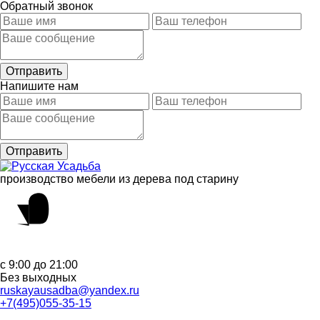
Обратный звонок
Напишите нам
производство мебели из дерева под старину
с 9:00 до 21:00
Без выходных
ruskayausadba@yandex.ru
+7(495)055-35-15