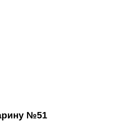
тарину №51