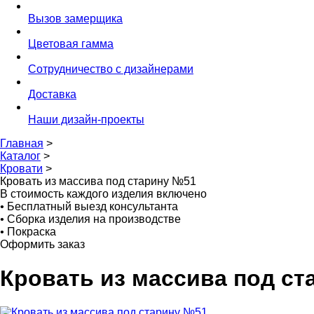
Вызов замерщика
Цветовая гамма
Сотрудничество с дизайнерами
Доставка
Наши дизайн-проекты
Главная
>
Каталог
>
Кровати
>
Кровать из массива под старину №51
В стоимость каждого изделия включено
•
Бесплатный выезд консультанта
•
Сборка изделия на производстве
•
Покраска
Оформить заказ
Кровать из массива под с