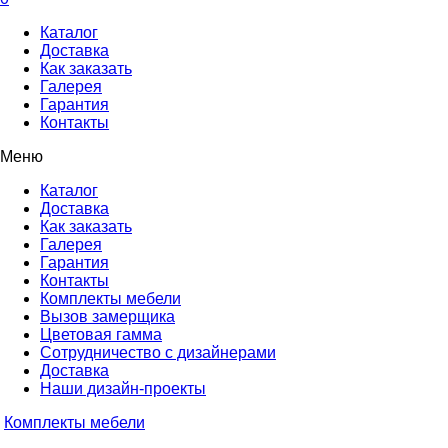
Каталог
Доставка
Как заказать
Галерея
Гарантия
Контакты
Меню
Каталог
Доставка
Как заказать
Галерея
Гарантия
Контакты
Комплекты мебели
Вызов замерщика
Цветовая гамма
Сотрудничество с дизайнерами
Доставка
Наши дизайн-проекты
Комплекты мебели