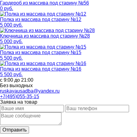
Гардероб из массива под старину №56
0 руб.
Полка из массива под старину №12
5 000 руб.
Ключница из массива под старину №28
5 000 руб.
Полка из массива под старину №15
5 500 руб.
Полка из массива под старину №16
5 500 руб.
с 9:00 до 21:00
Без выходных
ruskayausadba@yandex.ru
+7(495)055-35-15
Заявка на товар