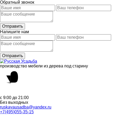
Обратный звонок
Напишите нам
производство мебели из дерева под старину
с 9:00 до 21:00
Без выходных
ruskayausadba@yandex.ru
+7(495)055-35-15