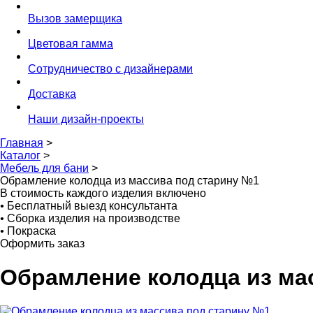
Вызов замерщика
Цветовая гамма
Сотрудничество с дизайнерами
Доставка
Наши дизайн-проекты
Главная
>
Каталог
>
Мебель для бани
>
Обрамление колодца из массива под старину №1
В стоимость каждого изделия включено
•
Бесплатный выезд консультанта
•
Сборка изделия на производстве
•
Покраска
Оформить заказ
Обрамление колодца из ма