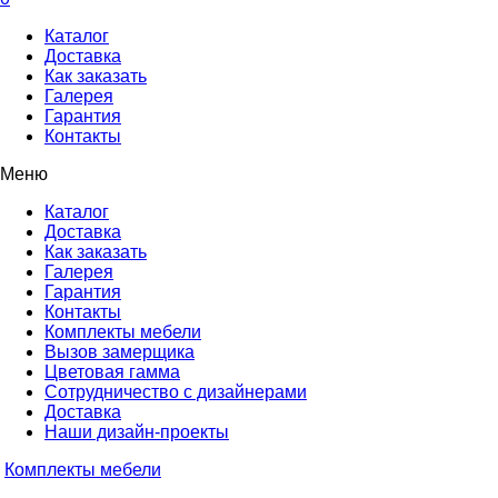
Каталог
Доставка
Как заказать
Галерея
Гарантия
Контакты
Меню
Каталог
Доставка
Как заказать
Галерея
Гарантия
Контакты
Комплекты мебели
Вызов замерщика
Цветовая гамма
Сотрудничество с дизайнерами
Доставка
Наши дизайн-проекты
Комплекты мебели