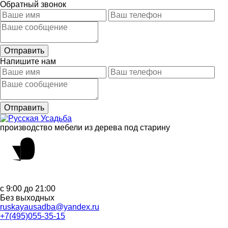
Обратный звонок
Напишите нам
производство мебели из дерева под старину
с 9:00 до 21:00
Без выходных
ruskayausadba@yandex.ru
+7(495)055-35-15