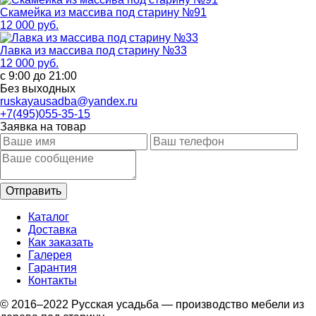
Скамейка из массива под старину №91
12 000 руб.
Лавка из массива под старину №33
12 000 руб.
с 9:00 до 21:00
Без выходных
ruskayausadba@yandex.ru
+7(495)055-35-15
Заявка на товар
Каталог
Доставка
Как заказать
Галерея
Гарантия
Контакты
© 2016–2022 Русская усадьба — производство мебели из