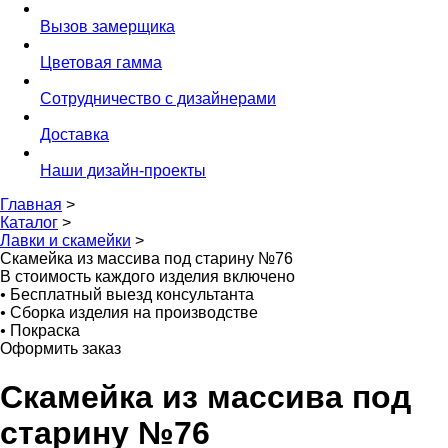
Вызов замерщика
Цветовая гамма
Сотрудничество с дизайнерами
Доставка
Наши дизайн-проекты
Главная
>
Каталог
>
Лавки и скамейки
>
Скамейка из массива под старину №76
В стоимость каждого изделия включено
•
Бесплатный выезд консультанта
•
Сборка изделия на производстве
•
Покраска
Оформить заказ
Скамейка из массива под
старину №76