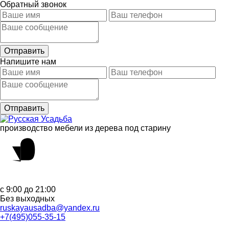
Обратный звонок
Напишите нам
производство мебели из дерева под старину
с 9:00 до 21:00
Без выходных
ruskayausadba@yandex.ru
+7(495)055-35-15