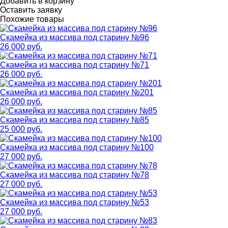
Добавить в корзину
Оставить заявку
Похожие товары
Скамейка из массива под старину №96
26 000 руб.
Скамейка из массива под старину №71
26 000 руб.
Скамейка из массива под старину №201
26 000 руб.
Скамейка из массива под старину №85
25 000 руб.
Скамейка из массива под старину №100
27 000 руб.
Скамейка из массива под старину №78
27 000 руб.
Скамейка из массива под старину №53
27 000 руб.