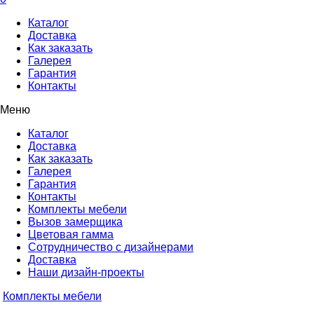
Каталог
Доставка
Как заказать
Галерея
Гарантия
Контакты
Меню
Каталог
Доставка
Как заказать
Галерея
Гарантия
Контакты
Комплекты мебели
Вызов замерщика
Цветовая гамма
Сотрудничество с дизайнерами
Доставка
Наши дизайн-проекты
Комплекты мебели