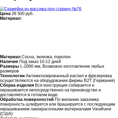
Цена
26 500
руб.
Материал:
Материал
Сосна, экокожа, поролон
Наличие
Под заказ 10-12 дней
Размеры
L-2000 мм, Возможно изготовление любых
размеров
Технологии
Автоматизированный распил и фрезеровка
осуществляются на оборудовании фирмы B2T (Германия)
Сборка изделия
Вся конструкция собирается и
окрашивается непосредственно на производстве и
доставляется в готовом виде.
Обработка поверхностей
По желанию заказчика
поверхность шлифуется или брашируется с последующим
окрашиванием лакокрасочными материалами Varathane
(США)