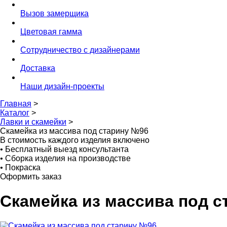
Вызов замерщика
Цветовая гамма
Сотрудничество с дизайнерами
Доставка
Наши дизайн-проекты
Главная
>
Каталог
>
Лавки и скамейки
>
Скамейка из массива под старину №96
В стоимость каждого изделия включено
•
Бесплатный выезд консультанта
•
Сборка изделия на производстве
•
Покраска
Оформить заказ
Скамейка из массива под 