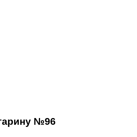
старину №96