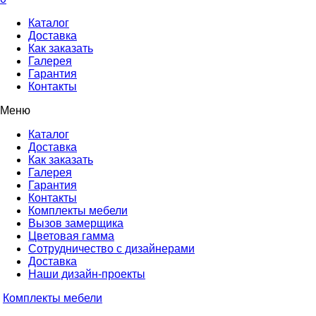
Каталог
Доставка
Как заказать
Галерея
Гарантия
Контакты
Меню
Каталог
Доставка
Как заказать
Галерея
Гарантия
Контакты
Комплекты мебели
Вызов замерщика
Цветовая гамма
Сотрудничество с дизайнерами
Доставка
Наши дизайн-проекты
Комплекты мебели