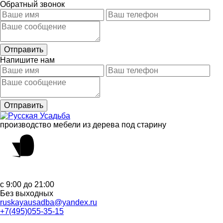
Обратный звонок
Напишите нам
производство мебели из дерева под старину
с 9:00 до 21:00
Без выходных
ruskayausadba@yandex.ru
+7(495)055-35-15