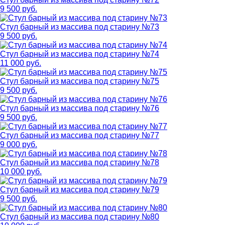
9 500 руб.
Стул барный из массива под старину №73
9 500 руб.
Стул барный из массива под старину №74
11 000 руб.
Стул барный из массива под старину №75
9 500 руб.
Стул барный из массива под старину №76
9 500 руб.
Стул барный из массива под старину №77
9 000 руб.
Стул барный из массива под старину №78
10 000 руб.
Стул барный из массива под старину №79
9 500 руб.
Стул барный из массива под старину №80