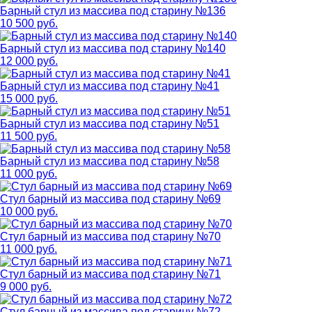
Барный стул из массива под старину №136
10 500 руб.
Барный стул из массива под старину №140
12 000 руб.
Барный стул из массива под старину №41
15 000 руб.
Барный стул из массива под старину №51
11 500 руб.
Барный стул из массива под старину №58
11 000 руб.
Стул барный из массива под старину №69
10 000 руб.
Стул барный из массива под старину №70
11 000 руб.
Стул барный из массива под старину №71
9 000 руб.
Стул барный из массива под старину №72