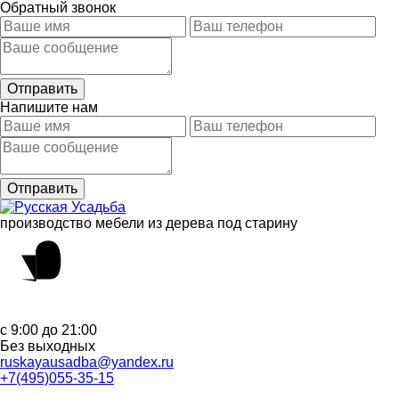
Обратный звонок
Напишите нам
производство мебели из дерева под старину
с 9:00 до 21:00
Без выходных
ruskayausadba@yandex.ru
+7(495)055-35-15