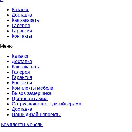
Каталог
Доставка
Как заказать
Галерея
Гарантия
Контакты
Меню
Каталог
Доставка
Как заказать
Галерея
Гарантия
Контакты
Комплекты мебели
Вызов замерщика
Цветовая гамма
Сотрудничество с дизайнерами
Доставка
Наши дизайн-проекты
Комплекты мебели