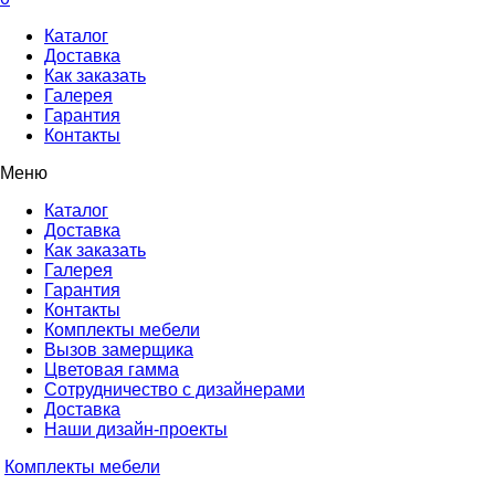
Каталог
Доставка
Как заказать
Галерея
Гарантия
Контакты
Меню
Каталог
Доставка
Как заказать
Галерея
Гарантия
Контакты
Комплекты мебели
Вызов замерщика
Цветовая гамма
Сотрудничество с дизайнерами
Доставка
Наши дизайн-проекты
Комплекты мебели