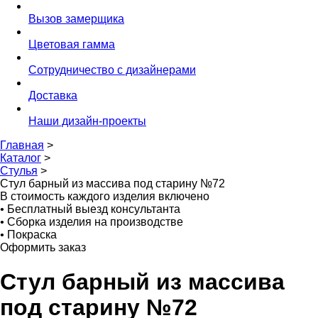
Вызов замерщика
Цветовая гамма
Сотрудничество с дизайнерами
Доставка
Наши дизайн-проекты
Главная
>
Каталог
>
Стулья
>
Стул барный из массива под старину №72
В стоимость каждого изделия включено
•
Бесплатный выезд консультанта
•
Сборка изделия на производстве
•
Покраска
Оформить заказ
Стул барный из массива
под старину №72