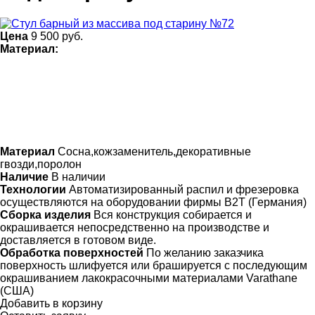
Цена
9 500
руб.
Материал:
Материал
Сосна,кожзаменитель,декоративные
гвозди,поролон
Наличие
В наличии
Технологии
Автоматизированный распил и фрезеровка
осуществляются на оборудовании фирмы B2T (Германия)
Сборка изделия
Вся конструкция собирается и
окрашивается непосредственно на производстве и
доставляется в готовом виде.
Обработка поверхностей
По желанию заказчика
поверхность шлифуется или брашируется с последующим
окрашиванием лакокрасочными материалами Varathane
(США)
Добавить в корзину