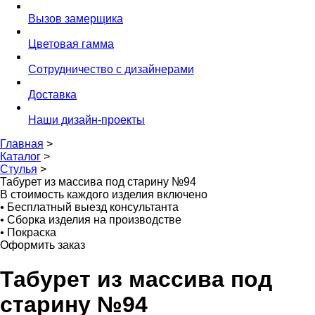
Вызов замерщика
Цветовая гамма
Сотрудничество с дизайнерами
Доставка
Наши дизайн-проекты
Главная
>
Каталог
>
Стулья
>
Табурет из массива под старину №94
В стоимость каждого изделия включено
•
Бесплатный выезд консультанта
•
Сборка изделия на производстве
•
Покраска
Оформить заказ
Табурет из массива под
старину №94