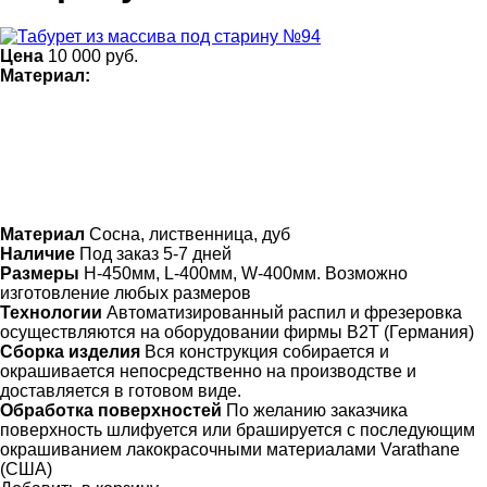
Цена
10 000
руб.
Материал:
Материал
Сосна, лиственница, дуб
Наличие
Под заказ 5-7 дней
Размеры
H-450мм, L-400мм, W-400мм. Возможно
изготовление любых размеров
Технологии
Автоматизированный распил и фрезеровка
осуществляются на оборудовании фирмы B2T (Германия)
Сборка изделия
Вся конструкция собирается и
окрашивается непосредственно на производстве и
доставляется в готовом виде.
Обработка поверхностей
По желанию заказчика
поверхность шлифуется или брашируется с последующим
окрашиванием лакокрасочными материалами Varathane
(США)