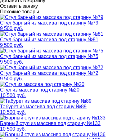
Добавить в корзину
Оставить заявку
Похожие товары
Стул барный из массива под старину №79
9 500 руб.
Стул барный из массива под старину №81
9 500 руб.
Стул барный из массива под старину №75
9 500 руб.
Стул барный из массива под старину №72
9 500 руб.
Стул из массива под старину №20
10 500 руб.
Табурет из массива под старину №89
10 500 руб.
Барный стул из массива под старину №133
10 500 руб.