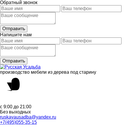
Обратный звонок
Напишите нам
производство мебели из дерева под старину
с 9:00 до 21:00
Без выходных
ruskayausadba@yandex.ru
+7(495)055-35-15