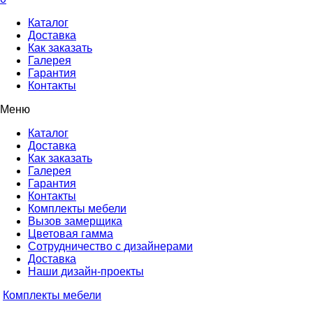
Каталог
Доставка
Как заказать
Галерея
Гарантия
Контакты
Меню
Каталог
Доставка
Как заказать
Галерея
Гарантия
Контакты
Комплекты мебели
Вызов замерщика
Цветовая гамма
Сотрудничество с дизайнерами
Доставка
Наши дизайн-проекты
Комплекты мебели