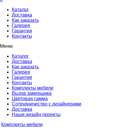
Каталог
Доставка
Как заказать
Галерея
Гарантия
Контакты
Меню
Каталог
Доставка
Как заказать
Галерея
Гарантия
Контакты
Комплекты мебели
Вызов замерщика
Цветовая гамма
Сотрудничество с дизайнерами
Доставка
Наши дизайн-проекты
Комплекты мебели