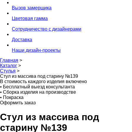
Вызов замерщика
Цветовая гамма
Сотрудничество с дизайнерами
Доставка
Наши дизайн-проекты
Главная
>
Каталог
>
Стулья
>
Стул из массива под старину №139
В стоимость каждого изделия включено
•
Бесплатный выезд консультанта
•
Сборка изделия на производстве
•
Покраска
Оформить заказ
Стул из массива под
старину №139