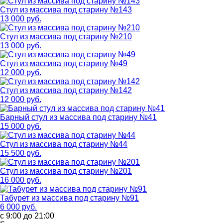
Стул из массива под старину №143
13 000 руб.
Стул из массива под старину №210
13 000 руб.
Стул из массива под старину №49
12 000 руб.
Стул из массива под старину №142
12 000 руб.
Барный стул из массива под старину №41
15 000 руб.
Стул из массива под старину №44
15 500 руб.
Стул из массива под старину №201
16 000 руб.
Табурет из массива под старину №91
6 000 руб.
с 9:00 до 21:00