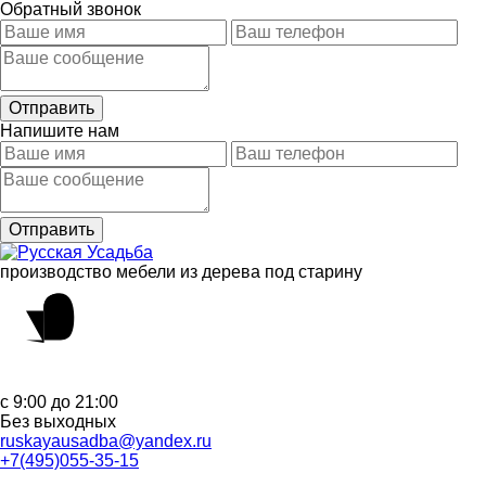
Обратный звонок
Напишите нам
производство мебели из дерева под старину
с 9:00 до 21:00
Без выходных
ruskayausadba@yandex.ru
+7(495)055-35-15