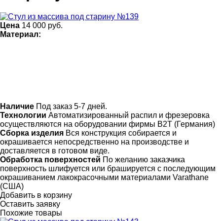
Цена
14 000
руб.
Материал:
Наличие
Под заказ 5-7 дней.
Технологии
Автоматизированный распил и фрезеровка
осуществляются на оборудовании фирмы B2T (Германия)
Сборка изделия
Вся конструкция собирается и
окрашивается непосредственно на производстве и
доставляется в готовом виде.
Обработка поверхностей
По желанию заказчика
поверхность шлифуется или брашируется с последующим
окрашиванием лакокрасочными материалами Varathane
(США)
Добавить в корзину
Оставить заявку
Похожие товары