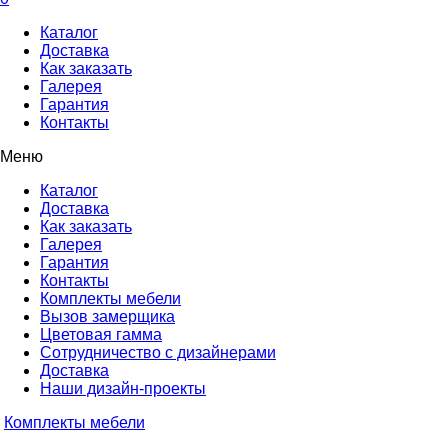
Каталог
Доставка
Как заказать
Галерея
Гарантия
Контакты
Меню
Каталог
Доставка
Как заказать
Галерея
Гарантия
Контакты
Комплекты мебели
Вызов замерщика
Цветовая гамма
Сотрудничество с дизайнерами
Доставка
Наши дизайн-проекты
Комплекты мебели