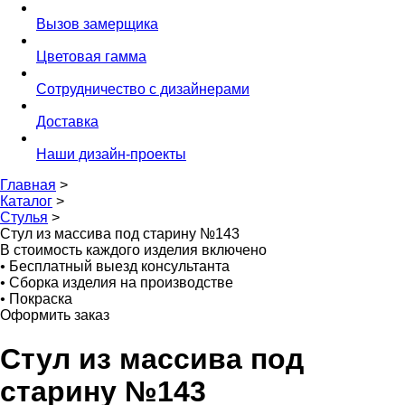
Вызов замерщика
Цветовая гамма
Сотрудничество с дизайнерами
Доставка
Наши дизайн-проекты
Главная
>
Каталог
>
Стулья
>
Стул из массива под старину №143
В стоимость каждого изделия включено
•
Бесплатный выезд консультанта
•
Сборка изделия на производстве
•
Покраска
Оформить заказ
Стул из массива под
старину №143