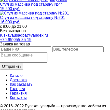
Стул из массива под старину №44
15 500 руб.
Стул из массива под старину №201
16 000 руб.
с 9:00 до 21:00
Без выходных
ruskayausadba@yandex.ru
+7(495)055-35-15
Заявка на товар
Каталог
Доставка
Как заказать
Галерея
Гарантия
Контакты
© 2016–2022 Русская усадьба — производство мебели из