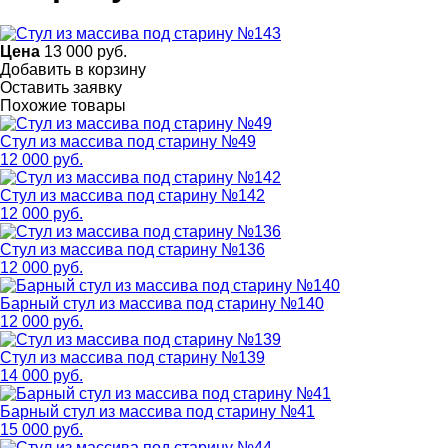
Цена
13 000
руб.
Добавить в корзину
Оставить заявку
Похожие товары
Стул из массива под старину №49
12 000 руб.
Стул из массива под старину №142
12 000 руб.
Стул из массива под старину №136
12 000 руб.
Барный стул из массива под старину №140
12 000 руб.
Стул из массива под старину №139
14 000 руб.
Барный стул из массива под старину №41
15 000 руб.