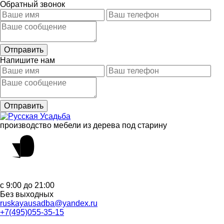
Обратный звонок
Напишите нам
производство мебели из дерева под старину
с 9:00 до 21:00
Без выходных
ruskayausadba@yandex.ru
+7(495)055-35-15