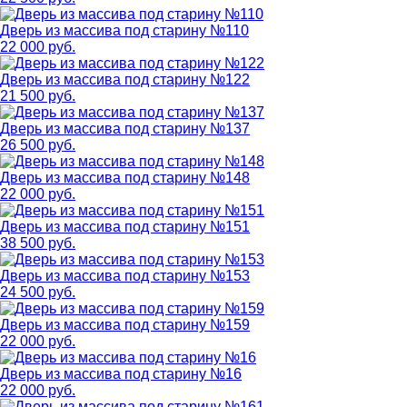
Дверь из массива под старину №110
22 000 руб.
Дверь из массива под старину №122
21 500 руб.
Дверь из массива под старину №137
26 500 руб.
Дверь из массива под старину №148
22 000 руб.
Дверь из массива под старину №151
38 500 руб.
Дверь из массива под старину №153
24 500 руб.
Дверь из массива под старину №159
22 000 руб.
Дверь из массива под старину №16
22 000 руб.