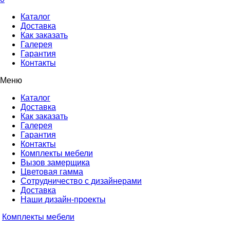
Каталог
Доставка
Как заказать
Галерея
Гарантия
Контакты
Меню
Каталог
Доставка
Как заказать
Галерея
Гарантия
Контакты
Комплекты мебели
Вызов замерщика
Цветовая гамма
Сотрудничество с дизайнерами
Доставка
Наши дизайн-проекты
Комплекты мебели