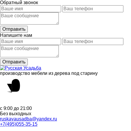
Обратный звонок
Напишите нам
производство мебели из дерева под старину
с 9:00 до 21:00
Без выходных
ruskayausadba@yandex.ru
+7(495)055-35-15